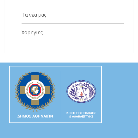
Τα νέα μας
Χορηγίες