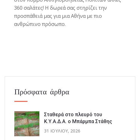
360 σαλάτες! Η δωρεά σας στηρίζει την
προσπάθειά μας για μια Αθήνα με πιο
ανθρώπινο πρόσωπο.
Πρόσφατα άρθρα
Σταθερά στο πλευρό του
Κ.Υ.Α.Δ.Α. ο Μπάρμπα Στάθης
31 ΙΟΥΛΊΟΥ, 2026