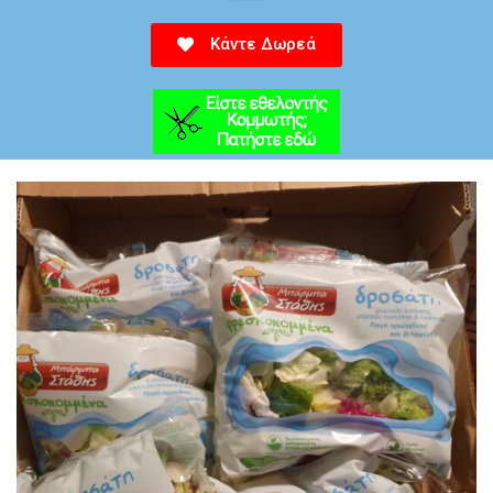
Κάντε Δωρεά