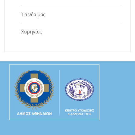
Τα νέα μας
Χορηγίες