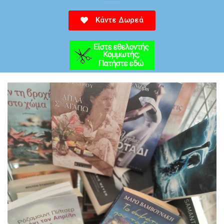
Κάντε Δωρεά