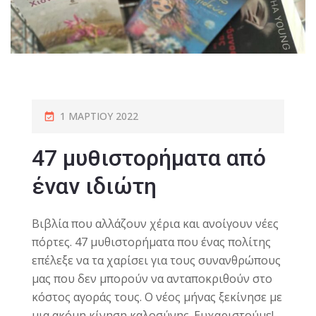
1 ΜΑΡΤΊΟΥ 2022
47 μυθιστορήματα από
έναν ιδιώτη
Βιβλία που αλλάζουν χέρια και ανοίγουν νέες
πόρτες. 47 μυθιστορήματα που ένας πολίτης
επέλεξε να τα χαρίσει για τους συνανθρώπους
μας που δεν μπορούν να ανταποκριθούν στο
κόστος αγοράς τους. Ο νέος μήνας ξεκίνησε με
μια ακόμη κίνηση καλοσύνης. Ευχαριστούμε!