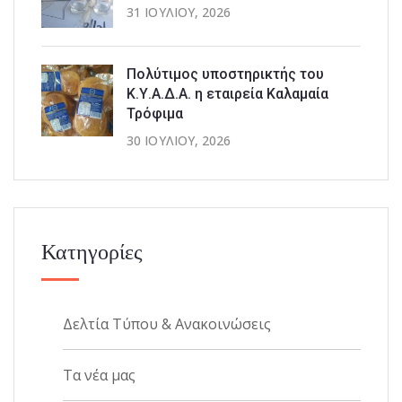
31 ΙΟΥΛΊΟΥ, 2026
Πολύτιμος υποστηρικτής του
Κ.Υ.Α.Δ.Α. η εταιρεία Καλαμαία
Τρόφιμα
30 ΙΟΥΛΊΟΥ, 2026
Κατηγορίες
Δελτία Τύπου & Ανακοινώσεις
Τα νέα μας