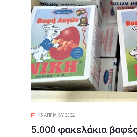
15 ΑΠΡΙΛΊΟΥ 2022
5.000 φακελάκια βαφές