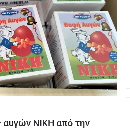
 αυγών ΝΙΚΗ από την