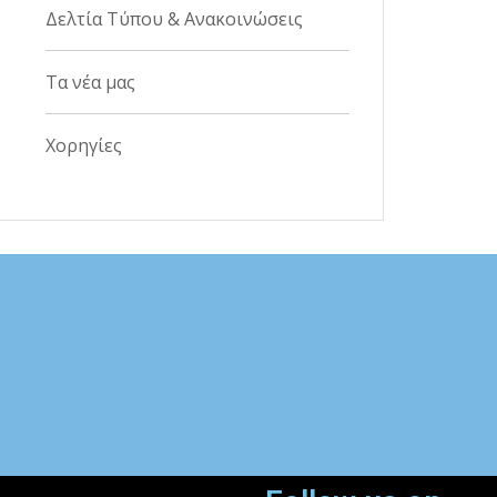
Δελτία Τύπου & Ανακοινώσεις
Τα νέα μας
Χορηγίες