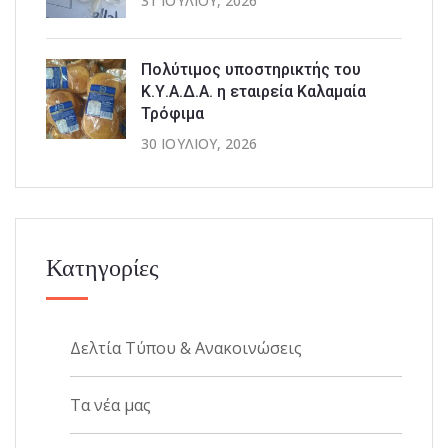
31 ΙΟΥΛΊΟΥ, 2026
Πολύτιμος υποστηρικτής του
Κ.Υ.Α.Δ.Α. η εταιρεία Καλαμαία
Τρόφιμα
30 ΙΟΥΛΊΟΥ, 2026
Κατηγορίες
Δελτία Τύπου & Ανακοινώσεις
Τα νέα μας