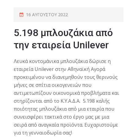
16 ΑΥΓΟΎΣΤΟΥ 2022
5.198 μπλουζάκια από
την εταιρεία Unilever
Λευκά κοντομάνικα μπλουζάκια δώρισε η
εταιρεία Unilever στην Αθηναϊκή Αγορά
προκειμένου να διανεμηθούν τους θερινούς
μήνες σε σπίτια οικογενειών που
αντιμετωπίζουν οικονομικά προβλήματα και
στηρίζονται από το Κ.Υ.Α.Δ.Α. 5.198 καλής
ποιότητας μπλουζάκια από μια εταιρία που
συνεισφέρει τακτικά στο έργο μας με μια
σειρά από αναγκαία προϊόντα. Ευχαριστούμε
για τη γενναιοδωρία σας!