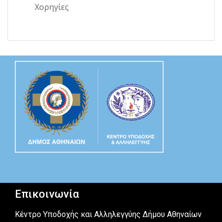
Χορηγίες
Επικοινωνία
Κέντρο Υποδοχής και Αλληλεγγύης Δήμου Αθηναίων