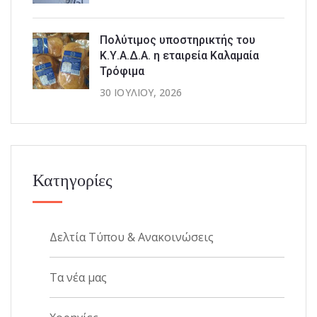
Πολύτιμος υποστηρικτής του
Κ.Υ.Α.Δ.Α. η εταιρεία Καλαμαία
Τρόφιμα
30 ΙΟΥΛΊΟΥ, 2026
Κατηγορίες
Δελτία Τύπου & Ανακοινώσεις
Τα νέα μας