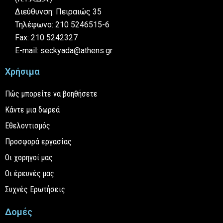
Διεύθυνση: Πειραιώς 35
Τηλέφωνο: 210 5246515-6
Fax: 210 5242327
E-mail: seckyada@athens.gr
Χρήσιμα
Πώς μπορείτε να βοηθήσετε
Κάντε μια δωρεά
Εθελοντισμός
Προσφορά εργασίας
Οι χορηγοί μας
Οι έρευνές μας
Συχνές Ερωτήσεις
Δομές