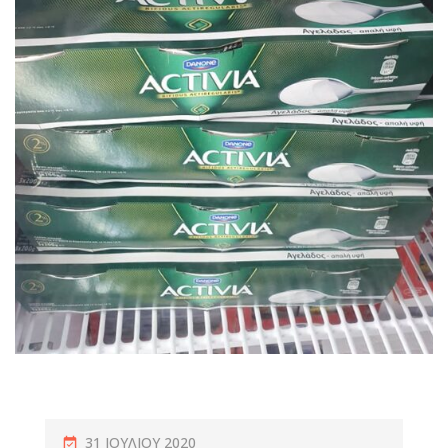
31 ΙΟΥΛΊΟΥ 2020