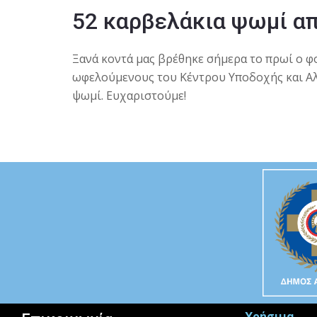
52 καρβελάκια ψωμί απ
Ξανά κοντά μας βρέθηκε σήμερα το πρωί ο φ
ωφελούμενους του Kέντρου Υποδοχής και Α
ψωμί.
Ευχαριστούμε!
Χρήσιμα