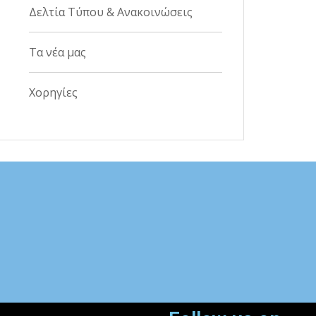
Δελτία Τύπου & Ανακοινώσεις
Τα νέα μας
Χορηγίες