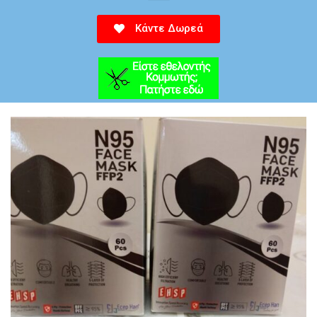
Κάντε Δωρεά