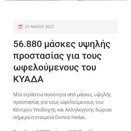
21 ΜΑΪ́ΟΥ 2021
56.880 μάσκες υψηλής
προστασίας για τους
ωφελούμενους του
ΚΥΑΔΑ
Mία τεράστια ποσότητα από μάσκες υψηλής
προστασίας για τους ωφελούμενους του
Κέντρου Υποδοχής και Αλληλεγγύης δώρισε
σήμερα η εταιρεία Osmos Hellas.