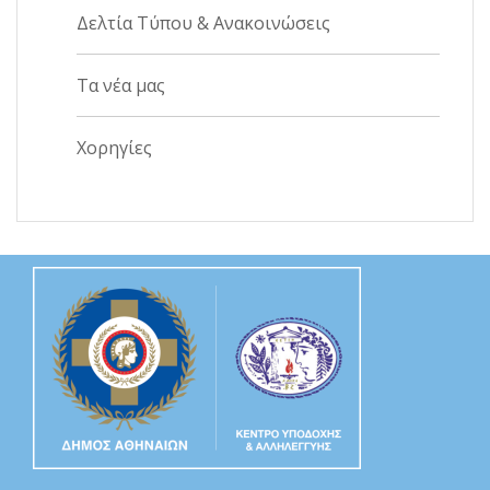
Δελτία Τύπου & Ανακοινώσεις
Τα νέα μας
Χορηγίες