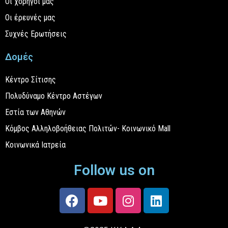
Οι χορηγοί μας
Οι έρευνές μας
Συχνές Ερωτήσεις
Δομές
Κέντρο Σίτισης
Πολυδύναμο Κέντρο Αστέγων
Εστία των Αθηνών
Κόμβος Αλληλοβοήθειας Πολιτών- Κοινωνικό Mall
Κοινωνικά Ιατρεία
Follow us on