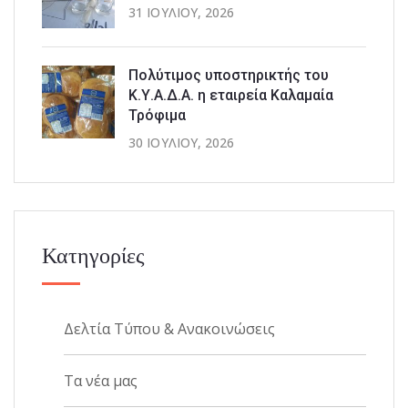
31 ΙΟΥΛΊΟΥ, 2026
Πολύτιμος υποστηρικτής του
Κ.Υ.Α.Δ.Α. η εταιρεία Καλαμαία
Τρόφιμα
30 ΙΟΥΛΊΟΥ, 2026
Κατηγορίες
Δελτία Τύπου & Ανακοινώσεις
Τα νέα μας