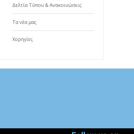
Δελτία Τύπου & Ανακοινώσεις
Τα νέα μας
Χορηγίες