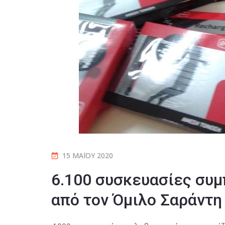
15 ΜΑΪ́ΟΥ 2020
6.100 συσκευασίες συ
από τον Όμιλο Σαράντη