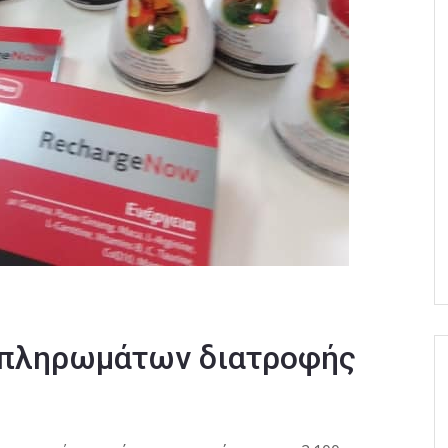
μπληρωμάτων διατροφής