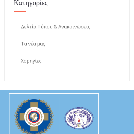
Κατηγορίες
Δελτία Τύπου & Ανακοινώσεις
Τα νέα μας
Χορηγίες