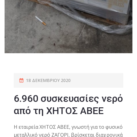
18 ΔΕΚΕΜΒΡΊΟΥ 2020
6.960 συσκευασίες νερό
από τη ΧΗΤΟΣ ΑΒΕΕ
Η εταιρεία ΧΗΤΟΣ ΑΒΕΕ, γνωστή για το φυσικό
μεταλλικό νερό ΖΑΓΟΡΙ, βρίσκεται διαχρονικά