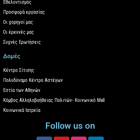
Εθελοντισμός
Προσφορά εργασίας
Οι χορηγοί μας
Οι έρευνές μας
Συχνές Ερωτήσεις
Δομές
Κέντρο Σίτισης
Πολυδύναμο Κέντρο Αστέγων
Εστία των Αθηνών
Κόμβος Αλληλοβοήθειας Πολιτών- Κοινωνικό Mall
Κοινωνικά Ιατρεία
Follow us on