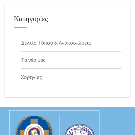
Κατηγορίες
Δελτία Τύπου & Ανακοινώσεις
Τα νέα μας
Χορηγίες