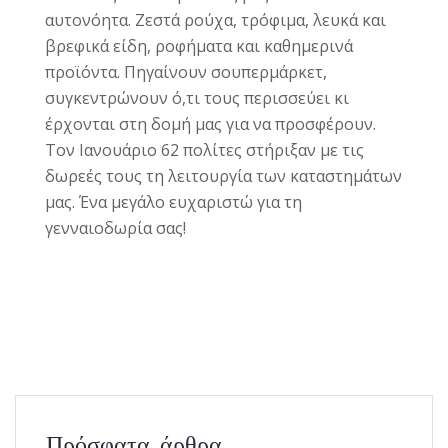
αυτονόητα. Ζεστά ρούχα, τρόφιμα, λευκά και
βρεφικά είδη, ροφήματα και καθημερινά
προϊόντα. Πηγαίνουν σουπερμάρκετ,
συγκεντρώνουν ό,τι τους περισσεύει κι
έρχονται στη δομή μας για να προσφέρουν.
Τον Ιανουάριο 62 πολίτες στήριξαν με τις
δωρεές τους τη λειτουργία των καταστημάτων
μας. Ένα μεγάλο ευχαριστώ για τη
γενναιοδωρία σας!
Πρόσφατα άρθρα