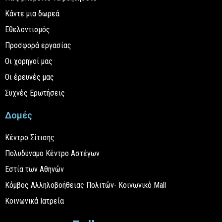
Κάντε μια δωρεά
Εθελοντισμός
Προσφορά εργασίας
Οι χορηγοί μας
Οι έρευνές μας
Συχνές Ερωτήσεις
Δομές
Κέντρο Σίτισης
Πολυδύναμο Κέντρο Αστέγων
Εστία των Αθηνών
Κόμβος Αλληλοβοήθειας Πολιτών- Κοινωνικό Mall
Κοινωνικά Ιατρεία