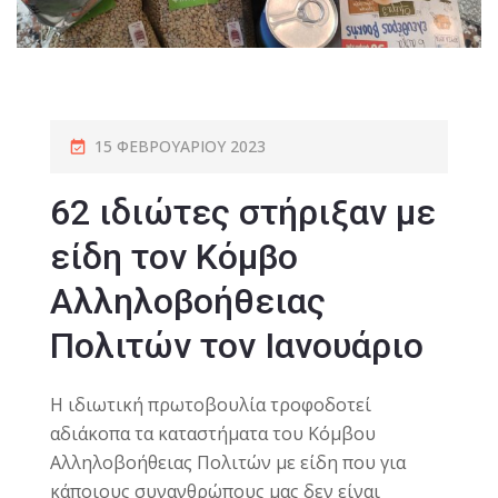
15 ΦΕΒΡΟΥΑΡΊΟΥ 2023
62 ιδιώτες στήριξαν με
είδη τον Κόμβο
Αλληλοβοήθειας
Πολιτών τον Ιανουάριο
Η ιδιωτική πρωτοβουλία τροφοδοτεί
αδιάκοπα τα καταστήματα του Κόμβου
Αλληλοβοήθειας Πολιτών με είδη που για
κάποιους συνανθρώπους μας δεν είναι