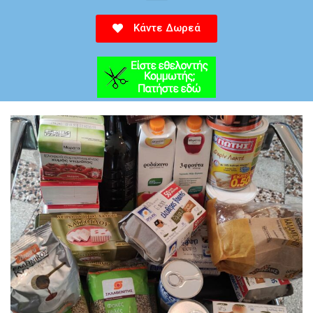
Κάντε Δωρεά