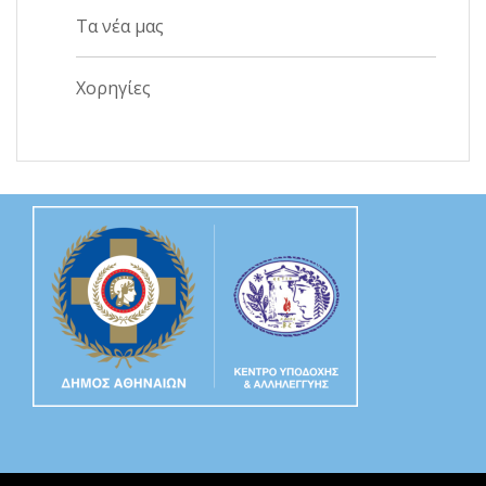
Τα νέα μας
Χορηγίες