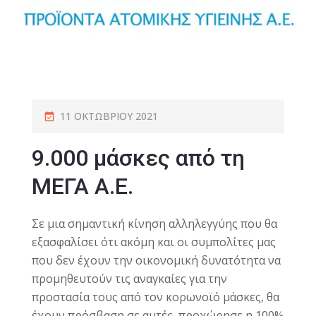
11 ΟΚΤΩΒΡΊΟΥ 2021
9.000 μάσκες από τη
ΜΕΓΑ Α.Ε.
Σε μια σημαντική κίνηση αλληλεγγύης που θα
εξασφαλίσει ότι ακόμη και οι συμπολίτες μας
που δεν έχουν την οικονομική δυνατότητα να
προμηθευτούν τις αναγκαίες για την
προστασία τους από τον κορωνοϊό μάσκες, θα
έχουν πρόσβαση σε αυτές, προχώρησε η 100%