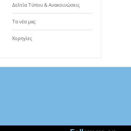
Δελτία Τύπου & Ανακοινώσεις
Τα νέα μας
Χορηγίες