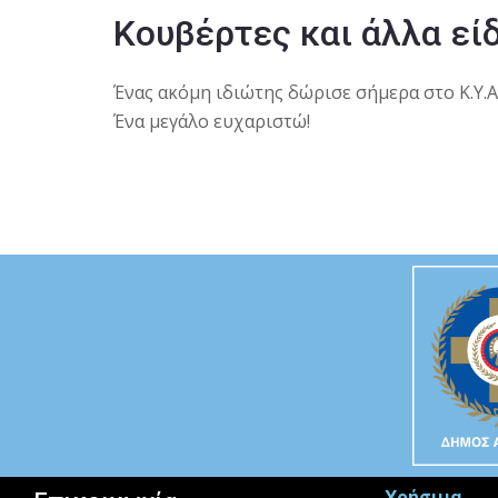
Κουβέρτες και άλλα εί
Ένας ακόμη ιδιώτης δώρισε σήμερα στο Κ.Υ.Α.
Ένα μεγάλο ευχαριστώ!
Χρήσιμα