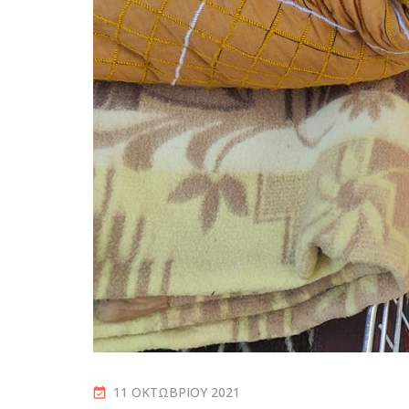
11 ΟΚΤΩΒΡΊΟΥ 2021