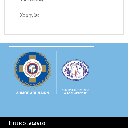
Χορηγίες
Επικοινωνία