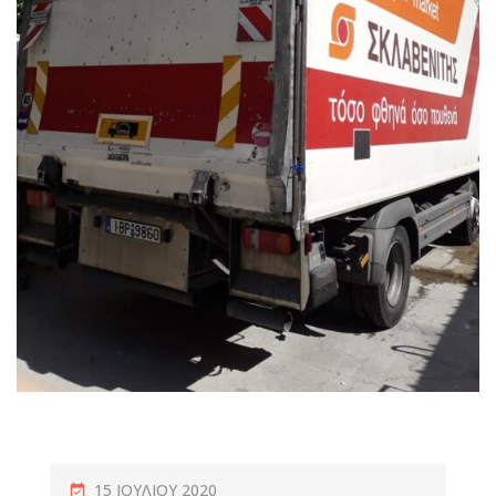
15 ΙΟΥΛΊΟΥ 2020