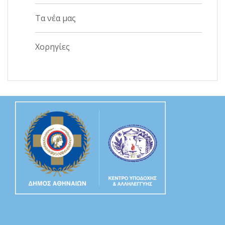
Τα νέα μας
Χορηγίες