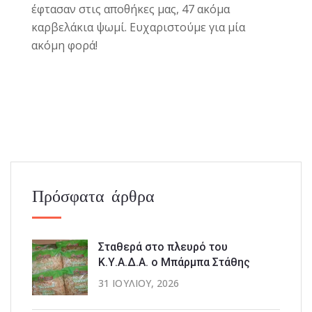
έφτασαν στις αποθήκες μας, 47 ακόμα
καρβελάκια ψωμί.
Ευχαριστούμε για μία
ακόμη φορά!
Πρόσφατα άρθρα
Σταθερά στο πλευρό του
Κ.Υ.Α.Δ.Α. ο Μπάρμπα Στάθης
31 ΙΟΥΛΊΟΥ, 2026