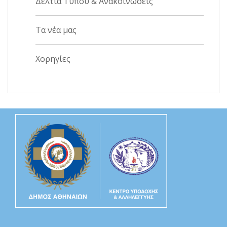
Δελτία Τύπου & Ανακοινώσεις
Τα νέα μας
Χορηγίες