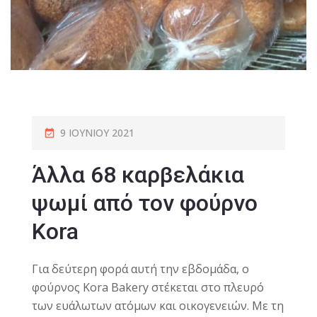
9 ΙΟΥΝΊΟΥ 2021
Άλλα 68 καρβελάκια
ψωμί από τον φούρνο
Kora
Για δεύτερη φορά αυτή την εβδομάδα, ο
φούρνος Kora Bakery στέκεται στο πλευρό
των ευάλωτων ατόμων και οικογενειών. Με τη