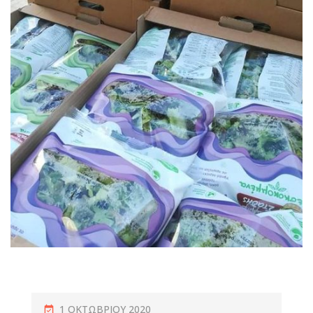
1 ΟΚΤΩΒΡΊΟΥ 2020