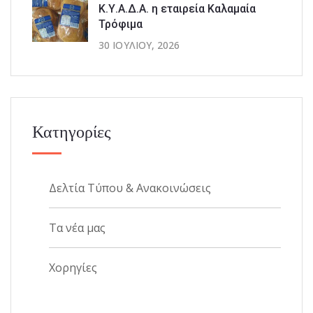
Κ.Υ.Α.Δ.Α. η εταιρεία Καλαμαία
Τρόφιμα
30 ΙΟΥΛΊΟΥ, 2026
Κατηγορίες
Δελτία Τύπου & Ανακοινώσεις
Τα νέα μας
Χορηγίες