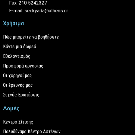
Fax: 210 5242327
E-mail: seckyada@athens.gr
Χρήσιμα
Πώς μπορείτε να βοηθήσετε
Κάντε μια δωρεά
Εθελοντισμός
Προσφορά εργασίας
Οι χορηγοί μας
Οι έρευνές μας
Συχνές Ερωτήσεις
Δομές
Κέντρο Σίτισης
Πολυδύναμο Κέντρο Αστέγων