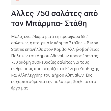
Άλλες 750 σαλάτες από
τον Μπάρμπα- Στάθη
Μόλις ένα 24ωρο μετά τη προσφορά 552
σαλατών, η εταιρεία Μπάρμπα Στάθης – Barba
Stathis επανήλθε στον Κόμβο Αλληλοβοήθειας
Πολιτών του Δήμου Αθηναίων προσφέροντας
750 ακόμη συσκευασίες σαλάτας για τους
ανθρώπους που στηρίζει το Κέντρο Υποδοχής
και Αλληλεγγύης του Δήμου Αθηναίων. Σας
ευχαριστούμε για την πολύτιμη βοήθεια στο
έργο μας!