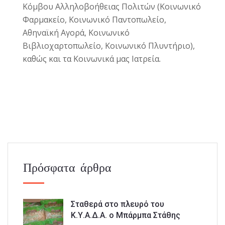
Κόμβου Αλληλοβοήθειας Πολιτών (Κοινωνικό
Φαρμακείο, Κοινωνικό Παντοπωλείο,
Αθηναϊκή Αγορά, Κοινωνικό
Βιβλιοχαρτοπωλείο, Κοινωνικό Πλυντήριο),
καθώς και τα Κοινωνικά μας Ιατρεία.
Πρόσφατα άρθρα
Σταθερά στο πλευρό του
Κ.Υ.Α.Δ.Α. ο Μπάρμπα Στάθης