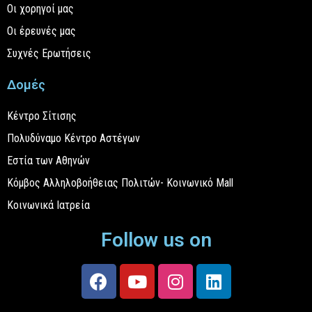
Οι χορηγοί μας
Οι έρευνές μας
Συχνές Ερωτήσεις
Δομές
Κέντρο Σίτισης
Πολυδύναμο Κέντρο Αστέγων
Εστία των Αθηνών
Κόμβος Αλληλοβοήθειας Πολιτών- Κοινωνικό Mall
Κοινωνικά Ιατρεία
Follow us on