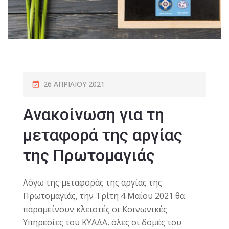
26 ΑΠΡΙΛΊΟΥ 2021
Ανακοίνωση για τη
μεταφορά της αργίας
της Πρωτομαγιάς
Λόγω της μεταφοράς της αργίας της
Πρωτομαγιάς, την Τρίτη 4 Μαΐου 2021 θα
παραμείνουν κλειστές οι Κοινωνικές
Υπηρεσίες του ΚΥΑΔΑ, όλες οι δομές του