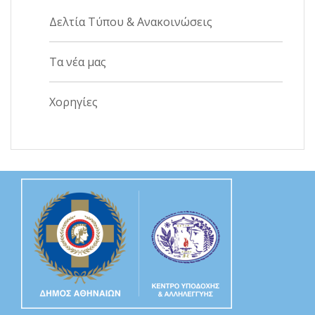
Δελτία Τύπου & Ανακοινώσεις
Τα νέα μας
Χορηγίες