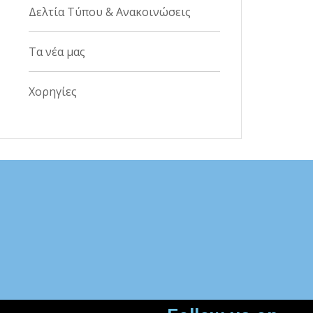
Δελτία Τύπου & Ανακοινώσεις
Τα νέα μας
Χορηγίες