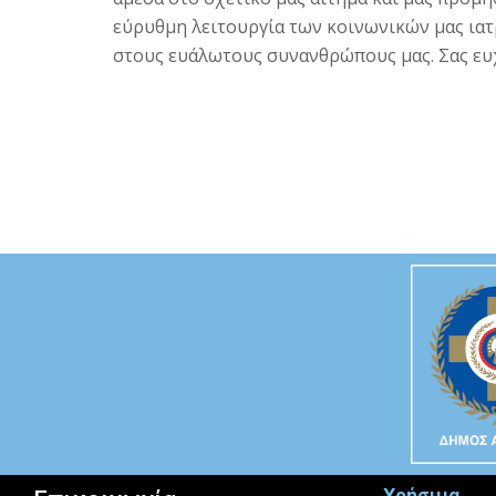
εύρυθμη λειτουργία των κοινωνικών μας ιατ
στους ευάλωτους συνανθρώπους μας.
Σας ευ
Χρήσιμα