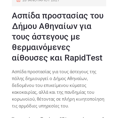
Ασπίδα προστασίας του
Δήμου Αθηναίων για
τους άστεγους με
θερμαινόμενες
αίθουσες και RapidTest
Ασπίδα προστασίας για τους άστεγους της
πόλης δημιουργεί ο Δήμος Αθηναίων,
δεδομένου του επικείμενου κύματος
κακοκαιρίας, αλλά και της πανδημίας του
κορωνοϊού, θέτοντας σε πλήρη κινητοποίηση
τις αρμόδιες υπηρεσίες του.