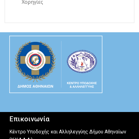
Χορηγίες
Επικοινωνία
Κέντρο Υποδοχής και Αλληλεγγύης Δήμου Αθηναίων