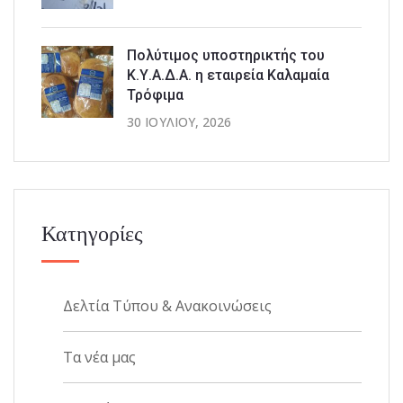
Πολύτιμος υποστηρικτής του
Κ.Υ.Α.Δ.Α. η εταιρεία Καλαμαία
Τρόφιμα
30 ΙΟΥΛΊΟΥ, 2026
Κατηγορίες
Δελτία Τύπου & Ανακοινώσεις
Τα νέα μας