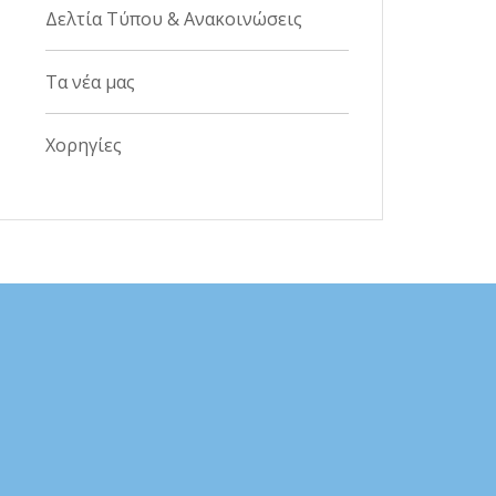
Δελτία Τύπου & Ανακοινώσεις
Τα νέα μας
Χορηγίες