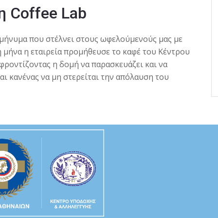
η Coffee Lab
ο μήνυμα που στέλνει στους ωφελούμενούς μας με
μη μήνα η εταιρεία προμήθευσε το καφέ του Κέντρου
φροντίζοντας η δομή να παρασκευάζει και να
αι κανένας να μη στερείται την απόλαυση του