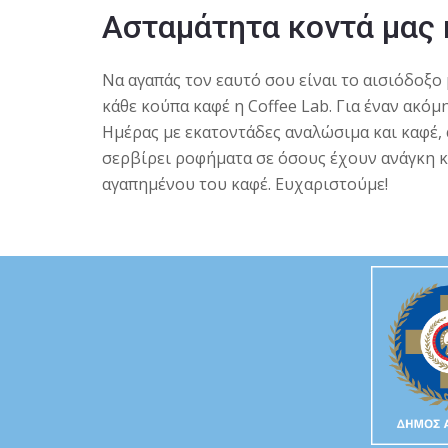
Ασταμάτητα κοντά μας 
Να αγαπάς τον εαυτό σου είναι το αισιόδοξ
κάθε κούπα καφέ η Coffee Lab. Για έναν ακό
Ημέρας με εκατοντάδες αναλώσιμα και καφέ, 
σερβίρει ροφήματα σε όσους έχουν ανάγκη κ
αγαπημένου του καφέ. Ευχαριστούμε!