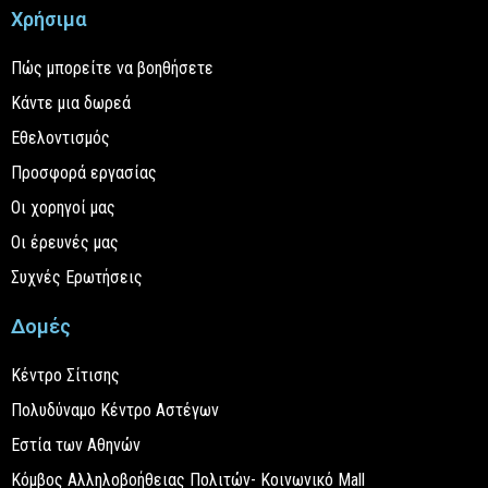
Χρήσιμα
Πώς μπορείτε να βοηθήσετε
Κάντε μια δωρεά
Εθελοντισμός
Προσφορά εργασίας
Οι χορηγοί μας
Οι έρευνές μας
Συχνές Ερωτήσεις
Δομές
Κέντρο Σίτισης
Πολυδύναμο Κέντρο Αστέγων
Εστία των Αθηνών
Κόμβος Αλληλοβοήθειας Πολιτών- Κοινωνικό Mall