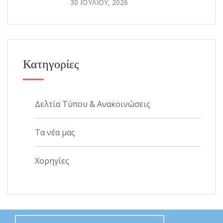
30 ΙΟΥΛΊΟΥ, 2026
Κατηγορίες
Δελτία Τύπου & Ανακοινώσεις
Τα νέα μας
Χορηγίες