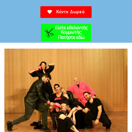
Κάντε Δωρεά