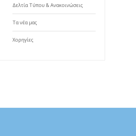
Δελτία Τύπου & Ανακοινώσεις
Τα νέα μας
Χορηγίες