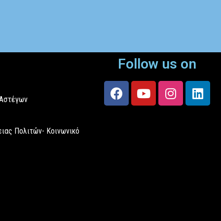
Follow us on
 Αστέγων
ιας Πολιτών- Κοινωνικό