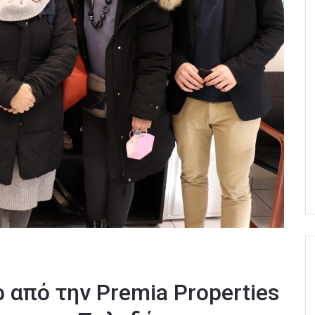
 από την Premia Properties