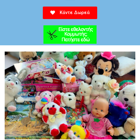
Κάντε Δωρεά