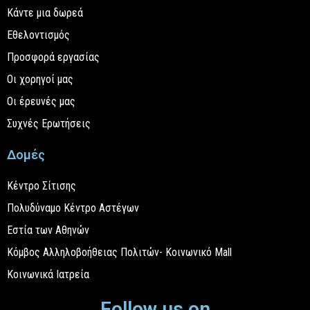
Κάντε μια δωρεά
Εθελοντισμός
Προσφορά εργασίας
Οι χορηγοί μας
Οι έρευνές μας
Συχνές Ερωτήσεις
Δομές
Κέντρο Σίτισης
Πολυδύναμο Κέντρο Αστέγων
Εστία των Αθηνών
Κόμβος Αλληλοβοήθειας Πολιτών- Κοινωνικό Mall
Κοινωνικά Ιατρεία
Follow us on