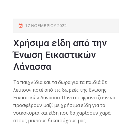
17 ΝΟΕΜΒΡΊΟΥ 2022
Χρήσιμα είδη από την
Ένωση Εικαστικών
Λάνασσα
Tα παιχνίδια και τα δώρα για τα παιδιά δε
λείπουν ποτέ από τις δωρεές της Ένωσης
Εικαστικών Λάνασσα. Πάντοτε φροντίζουν να
προσφέρουν μαζί με χρήσιμα είδη για τα
νοικοκυριά και είδη που θα χαρίσουν χαρά
στους μικρούς δικαιούχους μας.