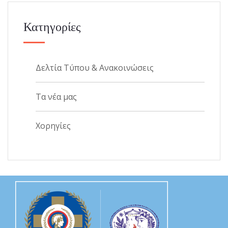
Κατηγορίες
Δελτία Τύπου & Ανακοινώσεις
Τα νέα μας
Χορηγίες