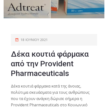
18 ΙΟΥΝΊΟΥ 2021
Δέκα κουτιά φάρμακα
από την Provident
Pharmaceuticals
Δέκα κουτιά φάρμακα κατά της άνοιας,
πολύτιμα σκευάσματα για τους ανθρώπους
που τα έχουν ανάγκη δώρισε σήμερα η
Provident Pharmaceuticals στο Κοινωνικό