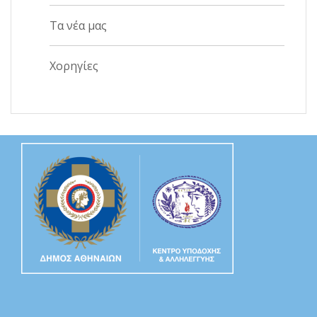
Τα νέα μας
Χορηγίες