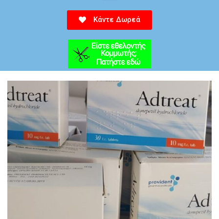
Κάντε Δωρεά