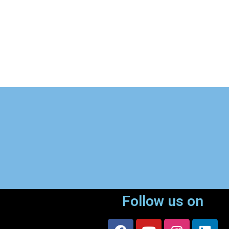
Follow us on