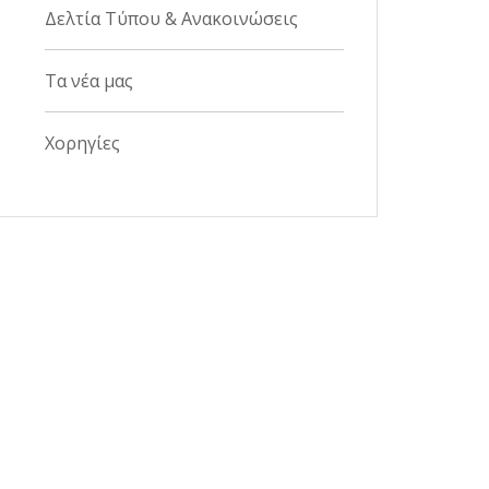
Δελτία Τύπου & Ανακοινώσεις
Τα νέα μας
Χορηγίες