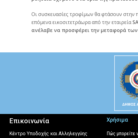
Οι συσκευασίες τροφίμων θα φτάσουν στην 
επόμενα εικοσιτετράωρα από την εταιρεία
SA
ανέλαβε να προσφέρει την μεταφορά των
Χρήσιμα
Επικοινωνία
Κέντρο Υποδοχής και Αλληλεγγύης
Πώς μπορείτε 