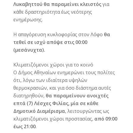
Λυκαβηττού θα παραμείνει κλειστός
για
κάθε δραστηριότητα έως νεότερης
ενημέρωσης.
Η απαγόρευση κυκλοφορίας στον Λόφο
θα
τεθεί σε ισχύ απόψε στις 00:00
(μεσάνυχτα).
Κλιματιζόμενοι χώροι για το κοινό
Ο Δήμος Αθηναίων ενημερώνει τους πολίτες
ότι, λόγω των ιδιαίτερα υψηλών
θερμοκρασιών, και για όσο διάστημα αυτές
διατηρηθούν,
θα παραμείνουν ανοιχτές
επτά (7) Λέσχες Φιλίας, μία σε κάθε
Δημοτικό Διαμέρισμα
, λειτουργώντας ως
κλιματιζόμενοι χώροι προστασίας,
από 09:00
έως 21:00
.