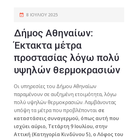
8 ΙΟΥΛΊΟΥ 2025
Δήμος Αθηναίων:
Έκτακτα μέτρα
προστασίας λόγω πολύ
υψηλών θερμοκρασιών
Οι υπηρεσίες του Δήμου Αθηναίων
παραμένουν σε αυξημένη ετοιμότητα, λόγω
πολύ υψηλών θερμοκρασιών. Λαμβάνοντας
υπόψη τα μέτρα που προβλέπονται
σε
καταστάσεις συναγερμού, όπως αυτή που
ισχύει αύριο, Τετάρτη 9 Ιουλίου, στην
Αττική (Κατηγορία Κινδύνου 5), ο Λόφος του