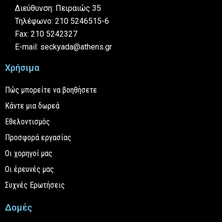
Διεύθυνση: Πειραιώς 35
Τηλέφωνο: 210 5246515-6
Fax: 210 5242327
E-mail: seckyada@athens.gr
Χρήσιμα
Πώς μπορείτε να βοηθήσετε
Κάντε μια δωρεά
Εθελοντισμός
Προσφορά εργασίας
Οι χορηγοί μας
Οι έρευνές μας
Συχνές Ερωτήσεις
Δομές