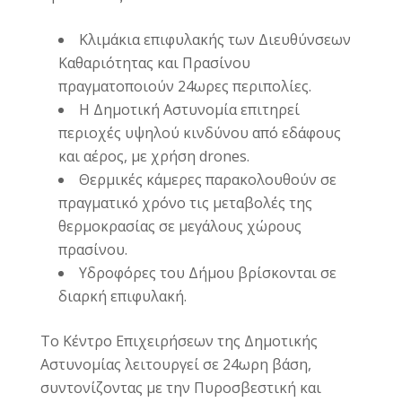
Κλιμάκια επιφυλακής των Διευθύνσεων
Καθαριότητας και Πρασίνου
πραγματοποιούν 24ωρες περιπολίες.
Η Δημοτική Αστυνομία επιτηρεί
περιοχές υψηλού κινδύνου από εδάφους
και αέρος, με χρήση drones.
Θερμικές κάμερες παρακολουθούν σε
πραγματικό χρόνο τις μεταβολές της
θερμοκρασίας σε μεγάλους χώρους
πρασίνου.
Υδροφόρες του Δήμου βρίσκονται σε
διαρκή επιφυλακή.
Το Κέντρο Επιχειρήσεων της Δημοτικής
Αστυνομίας λειτουργεί σε 24ωρη βάση,
συντονίζοντας με την Πυροσβεστική και