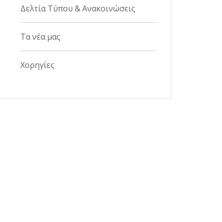
Δελτία Τύπου & Ανακοινώσεις
Τα νέα μας
Χορηγίες