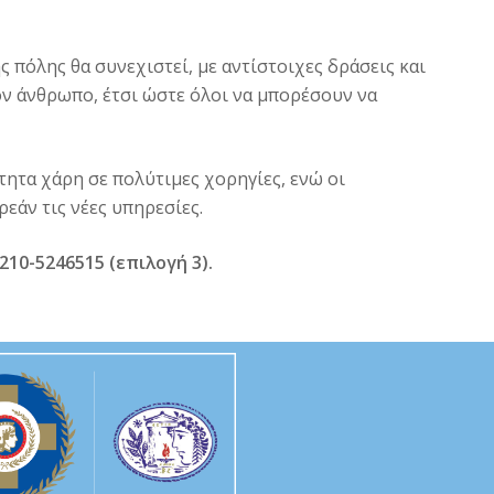
πόλης θα συνεχιστεί, με αντίστοιχες δράσεις και
ν άνθρωπο, έτσι ώστε όλοι να μπορέσουν να
τητα χάρη σε πολύτιμες χορηγίες, ενώ οι
εάν τις νέες υπηρεσίες.
10-5246515 (επιλογή 3).