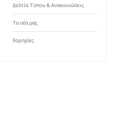
Δελτία Τύπου & Ανακοινώσεις
Τα νέα μας
Χορηγίες