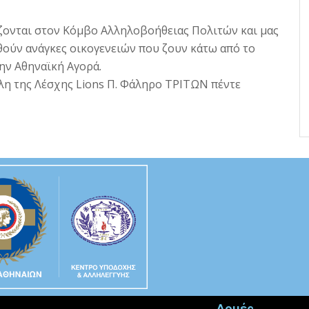
ζονται στον Κόμβο Αλληλοβοήθειας Πολιτών και μας
θούν ανάγκες οικογενειών που ζουν κάτω από το
ην Αθηναϊκή Αγορά.
η της Λέσχης Lions Π. Φάληρο ΤΡΙΤΩΝ πέντε
Δομές