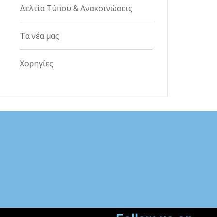
Δελτία Τύπου & Ανακοινώσεις
Τα νέα μας
Χορηγίες