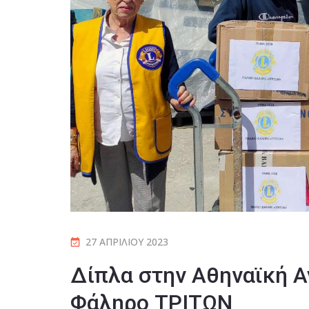
27 ΑΠΡΙΛΊΟΥ 2023
Δίπλα στην Αθηναϊκή Α
Φάληρο ΤΡΙΤΩΝ