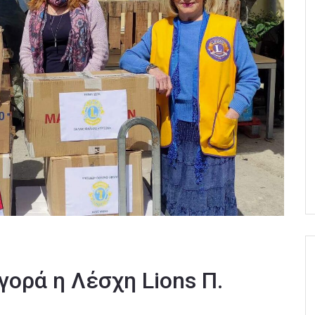
γορά η Λέσχη Lions Π.