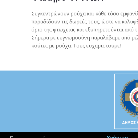
Συγκεντρώνουν ρούχα και κάθε τόσο εμφανί
παραδίδουν τις δωρεές τους, ώστε να καλυφ
όριο της φτώχειας και εξυπηρετούνται από τ
Σήμερα με ευγνωμοσύνη παραλάβαμε από μέλ
κούτες με ρούχα. Τους ευχαριστούμε!
Χρήσιμα