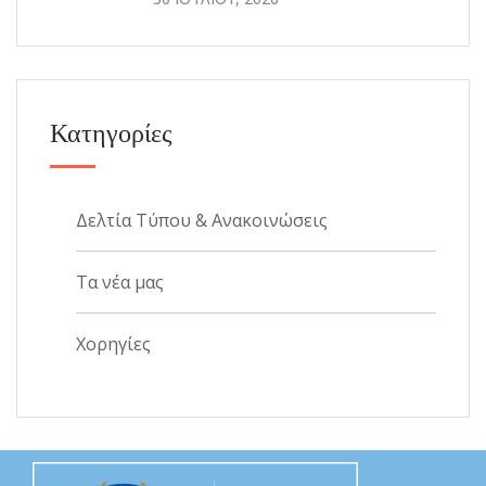
Κατηγορίες
Δελτία Τύπου & Ανακοινώσεις
Τα νέα μας
Χορηγίες