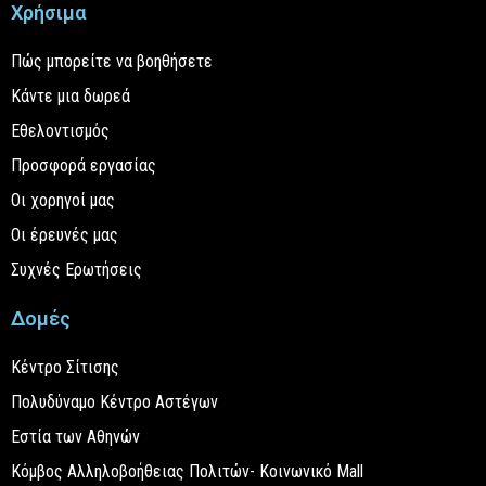
Χρήσιμα
Πώς μπορείτε να βοηθήσετε
Κάντε μια δωρεά
Εθελοντισμός
Προσφορά εργασίας
Οι χορηγοί μας
Οι έρευνές μας
Συχνές Ερωτήσεις
Δομές
Κέντρο Σίτισης
Πολυδύναμο Κέντρο Αστέγων
Εστία των Αθηνών
Κόμβος Αλληλοβοήθειας Πολιτών- Κοινωνικό Mall