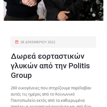
28 ΔΕΚΕΜΒΡΊΟΥ 2022
Δωρεά εορταστικών
γλυκών από την Politis
Group
260 οικογένειες που στηρίζουμε παρέλαβαν
αυτές τις ημέρες από το Κοινωνικό
Παντοπωλείο εκτός από τα καθιερωμένα
πακέτα με εορταστικά προϊόντα και από δύο