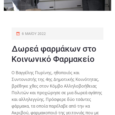
6 ΜΑΪ́ΟΥ 2022
Δωρεά φαρμάκων στο
Κοινωνικό Φαρμακείο
Ο Βαγγέλης Πυρίνης, ηθοποιός και
Συντονιστής της 4ης Δημοτικής Κοινότητας,
βρέθηκε χθες στον Κόμβο Αλληλοβοήθειας
Πολιτών και προχώρησε σε μια δωρεά αγάπης
και αλληλεγγύης. Πρόσφερε δύο τσάντες
φάρμακα, τα οποία παρέλαβε από την κα
Ακριβού, φαρμακοποιό της γειτονιάς που με