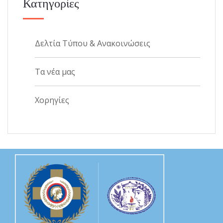
Κατηγορίες
Δελτία Τύπου & Ανακοινώσεις
Τα νέα μας
Χορηγίες