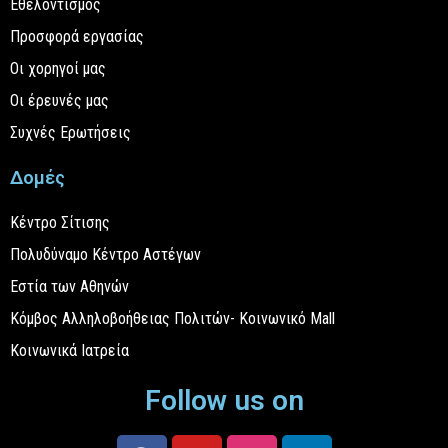
Εθελοντισμός
Προσφορά εργασίας
Οι χορηγοί μας
Οι έρευνές μας
Συχνές Ερωτήσεις
Δομές
Κέντρο Σίτισης
Πολυδύναμο Κέντρο Αστέγων
Εστία των Αθηνών
Κόμβος Αλληλοβοήθειας Πολιτών- Κοινωνικό Mall
Κοινωνικά Ιατρεία
Follow us on