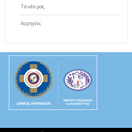
Τα νέα μας
Χορηγίες