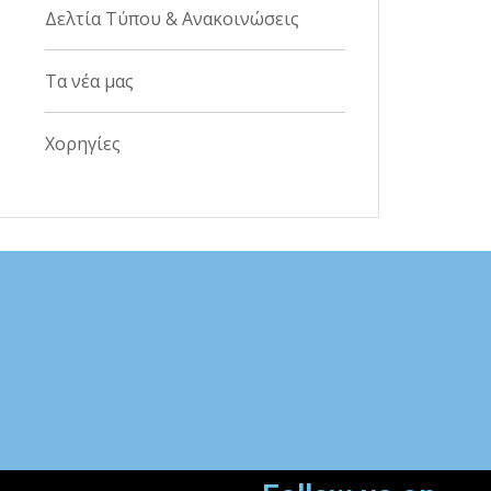
Δελτία Τύπου & Ανακοινώσεις
Τα νέα μας
Χορηγίες