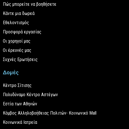
Πώς μπορείτε να βοηθήσετε
Κάντε μια δωρεά
Εθελοντισμός
Προσφορά εργασίας
Οι χορηγοί μας
Οι έρευνές μας
Συχνές Ερωτήσεις
Δομές
Κέντρο Σίτισης
Πολυδύναμο Κέντρο Αστέγων
Εστία των Αθηνών
Κόμβος Αλληλοβοήθειας Πολιτών- Κοινωνικό Mall
Κοινωνικά Ιατρεία