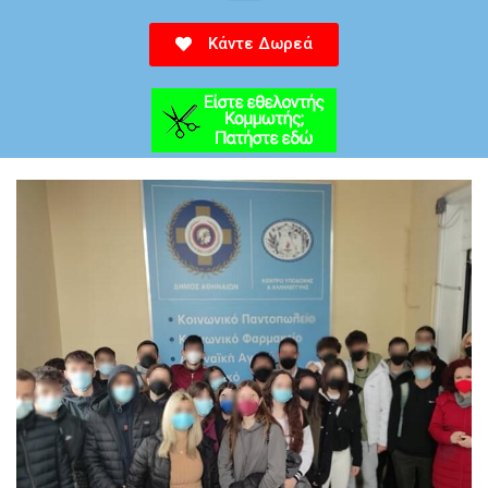
Κάντε Δωρεά