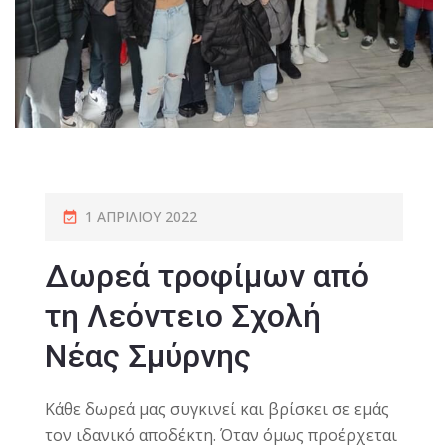
1 ΑΠΡΙΛΊΟΥ 2022
Δωρεά τροφίμων από
τη Λεόντειο Σχολή
Νέας Σμύρνης
Κάθε δωρεά μας συγκινεί και βρίσκει σε εμάς
τον ιδανικό αποδέκτη. Όταν όμως προέρχεται