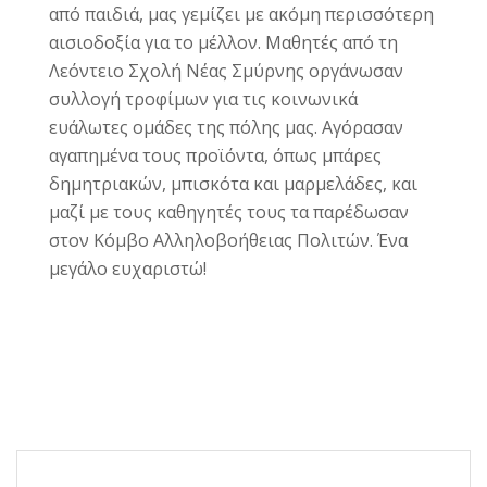
από παιδιά, μας γεμίζει με ακόμη περισσότερη
αισιοδοξία για το μέλλον. Μαθητές από τη
Λεόντειο Σχολή Νέας Σμύρνης
οργάνωσαν
συλλογή τροφίμων για τις κοινωνικά
ευάλωτες ομάδες της πόλης μας. Αγόρασαν
αγαπημένα τους προϊόντα, όπως μπάρες
δημητριακών, μπισκότα και μαρμελάδες, και
μαζί με τους καθηγητές τους τα παρέδωσαν
στον Κόμβο Αλληλοβοήθειας Πολιτών. Ένα
μεγάλο ευχαριστώ!