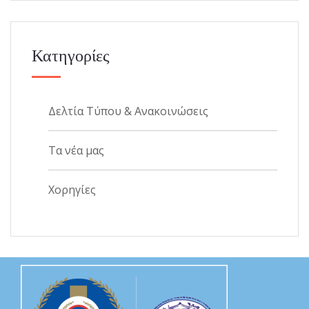
Κατηγορίες
Δελτία Τύπου & Ανακοινώσεις
Τα νέα μας
Χορηγίες