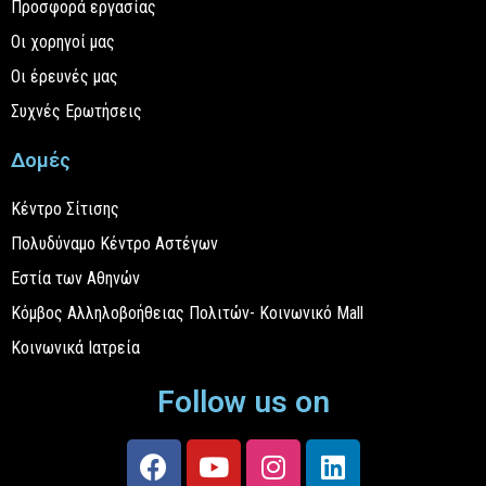
Προσφορά εργασίας
Οι χορηγοί μας
Οι έρευνές μας
Συχνές Ερωτήσεις
Δομές
Κέντρο Σίτισης
Πολυδύναμο Κέντρο Αστέγων
Εστία των Αθηνών
Κόμβος Αλληλοβοήθειας Πολιτών- Κοινωνικό Mall
Κοινωνικά Ιατρεία
Follow us on