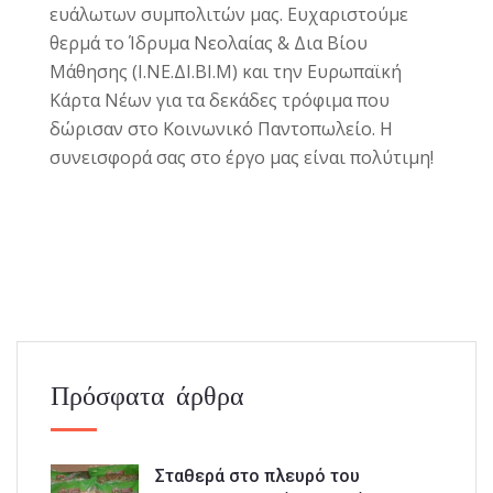
ευάλωτων συμπολιτών μας. Ευχαριστούμε
θερμά το Ίδρυμα Νεολαίας & Δια Βίου
Μάθησης (Ι.ΝΕ.ΔΙ.ΒΙ.Μ) και την Ευρωπαϊκή
Κάρτα Νέων για τα δεκάδες τρόφιμα που
δώρισαν στο Κοινωνικό Παντοπωλείο. Η
συνεισφορά σας στο έργο μας είναι πολύτιμη!
Πρόσφατα άρθρα
Σταθερά στο πλευρό του