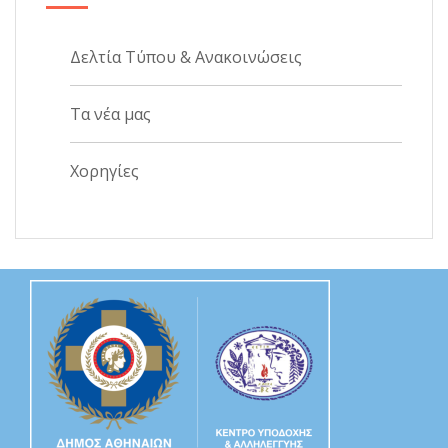
Δελτία Τύπου & Ανακοινώσεις
Τα νέα μας
Χορηγίες