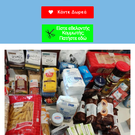
Κάντε Δωρεά