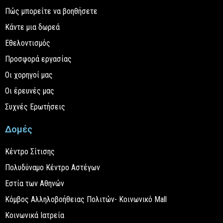
Πώς μπορείτε να βοηθήσετε
Κάντε μια δωρεά
Εθελοντισμός
Προσφορά εργασίας
Οι χορηγοί μας
Οι έρευνές μας
Συχνές Ερωτήσεις
Δομές
Κέντρο Σίτισης
Πολυδύναμο Κέντρο Αστέγων
Εστία των Αθηνών
Κόμβος Αλληλοβοήθειας Πολιτών- Κοινωνικό Mall
Κοινωνικά Ιατρεία