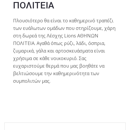
ΠΟΛΙΤΕΙΑ
Πλουσιότερο θα είναι το καθημερινό τραπέζι
των ευάλωτων ομάδων που στηρίζουμε, χάρη
στη δωρεά της Λέσχης Lions ΑΘΗΝΩΝ
ΠΟΛΙΤΕΙΑ. Αγαθά όπως ρύζι, λάδι, όσπρια,
ζυμαρικά, γάλα και αρτοσκευάσματα είναι
χρήσιμα σε κάθε νοικοκυριό. Σας
ευχαριστούμε θερμά που μας βοηθάτε να
βελτιώσουμε την καθημερινότητα των
συμπολιτών μας.