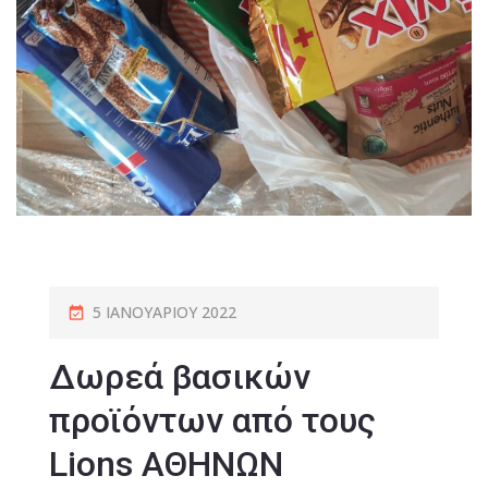
5 ΙΑΝΟΥΑΡΊΟΥ 2022
Δωρεά βασικών
προϊόντων από τους
Lions ΑΘΗΝΩΝ