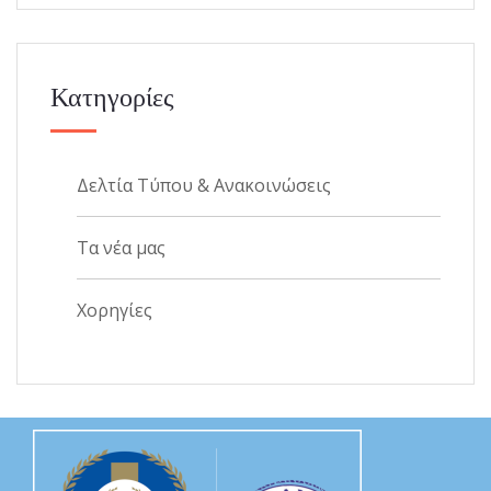
Κατηγορίες
Δελτία Τύπου & Ανακοινώσεις
Τα νέα μας
Χορηγίες