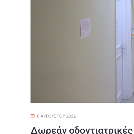
8 ΑΥΓΟΎΣΤΟΥ 2022
Δωρεάν οδοντιατρικές 