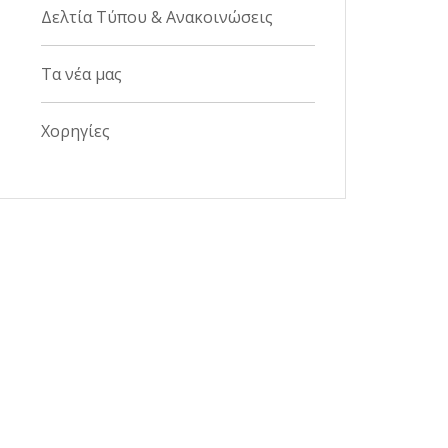
Δελτία Τύπου & Ανακοινώσεις
Τα νέα μας
Χορηγίες