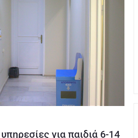
υπηρεσίες για παιδιά 6-14