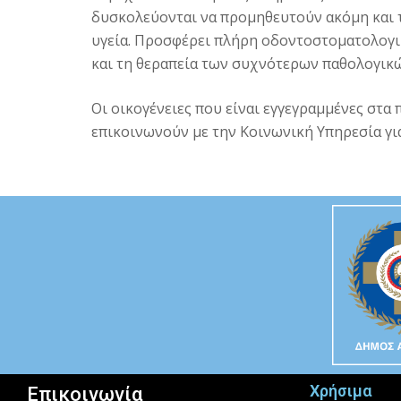
δυσκολεύονται να προμηθευτούν ακόμη και τ
υγεία. Προσφέρει πλήρη οδοντοστοματολογι
και τη θεραπεία των συχνότερων παθολογικ
Οι οικογένειες που είναι εγγεγραμμένες στα 
επικοινωνούν με την Κοινωνική Υπηρεσία γι
Χρήσιμα
Επικοινωνία