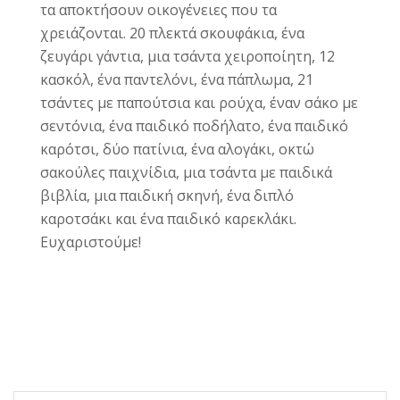
τα αποκτήσουν οικογένειες που τα
χρειάζονται. 20 πλεκτά σκουφάκια, ένα
ζευγάρι γάντια, μια τσάντα χειροποίητη, 12
κασκόλ, ένα παντελόνι, ένα πάπλωμα, 21
τσάντες με παπούτσια και ρούχα, έναν σάκο με
σεντόνια, ένα παιδικό ποδήλατο, ένα παιδικό
καρότσι, δύο πατίνια, ένα αλογάκι, οκτώ
σακούλες παιχνίδια, μια τσάντα με παιδικά
βιβλία, μια παιδική σκηνή, ένα διπλό
καροτσάκι και ένα παιδικό καρεκλάκι.
Ευχαριστούμε!