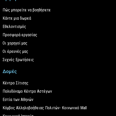
Πώς μπορείτε να βοηθήσετε
Κάντε μια δωρεά
Εθελοντισμός
Προσφορά εργασίας
Οι χορηγοί μας
Οι έρευνές μας
Συχνές Ερωτήσεις
Δομές
Κέντρο Σίτισης
Πολυδύναμο Κέντρο Αστέγων
Εστία των Αθηνών
Κόμβος Αλληλοβοήθειας Πολιτών- Κοινωνικό Mall