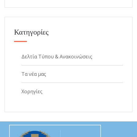
Κατηγορίες
Δελτία Τύπου & Ανακοινώσεις
Τα νέα μας
Χορηγίες