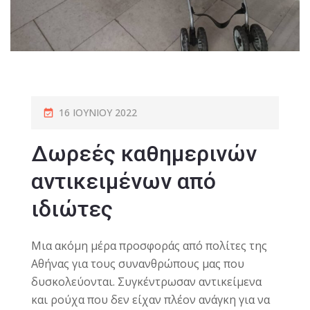
16 ΙΟΥΝΊΟΥ 2022
Δωρεές καθημερινών
αντικειμένων από
ιδιώτες
Μια ακόμη μέρα προσφοράς από πολίτες της
Αθήνας για τους συνανθρώπους μας που
δυσκολεύονται. Συγκέντρωσαν αντικείμενα
και ρούχα που δεν είχαν πλέον ανάγκη για να