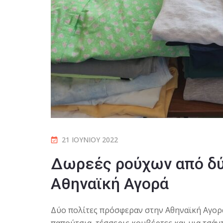
21 ΙΟΥΝΊΟΥ 2022
Δωρεές ρούχων από δύο
Αθηναϊκή Αγορά
Δύο πολίτες πρόσφεραν στην Αθηναϊκή Αγορά