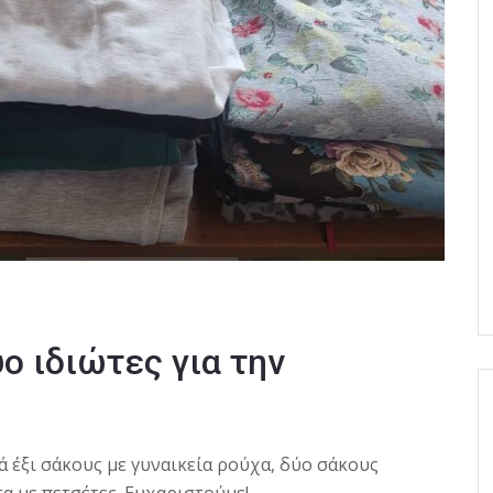
 ιδιώτες για την
 έξι σάκους με γυναικεία ρούχα, δύο σάκους