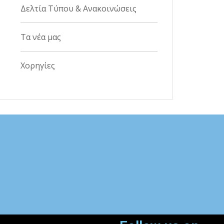
Δελτία Τύπου & Ανακοινώσεις
Τα νέα μας
Χορηγίες