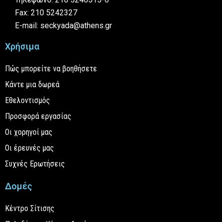
Fax: 210 5242327
E-mail: seckyada@athens.gr
Χρήσιμα
Πώς μπορείτε να βοηθήσετε
Κάντε μια δωρεά
Εθελοντισμός
Προσφορά εργασίας
Οι χορηγοί μας
Οι έρευνές μας
Συχνές Ερωτήσεις
Δομές
Κέντρο Σίτισης