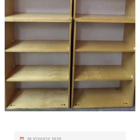
28 ΙΟΥΛΊΟΥ 2020