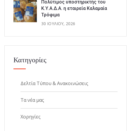
Πολύτιμος υποστηρικτής του
Κ.Υ.Α.Δ.Α. η εταιρεία Καλαμαία
Τρόφιμα
30 ΙΟΥΛΊΟΥ, 2026
Κατηγορίες
Δελτία Τύπου & Ανακοινώσεις
Τα νέα μας
Χορηγίες