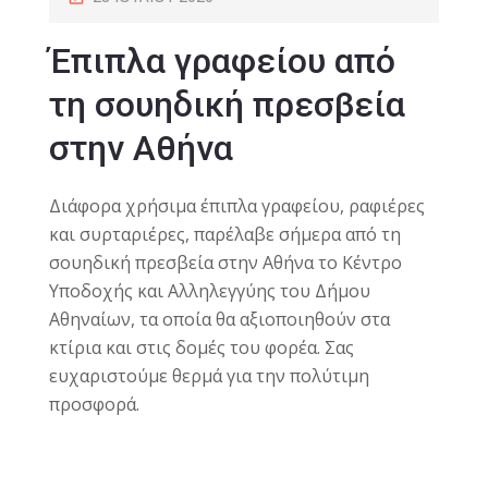
Έπιπλα γραφείου από
τη σουηδική πρεσβεία
στην Αθήνα
Διάφορα χρήσιμα έπιπλα γραφείου, ραφιέρες
και συρταριέρες, παρέλαβε σήμερα από τη
σουηδική πρεσβεία στην Αθήνα το Κέντρο
Υποδοχής και Αλληλεγγύης του Δήμου
Αθηναίων, τα οποία θα αξιοποιηθούν στα
κτίρια και στις δομές του φορέα. Σας
ευχαριστούμε θερμά για την πολύτιμη
προσφορά.