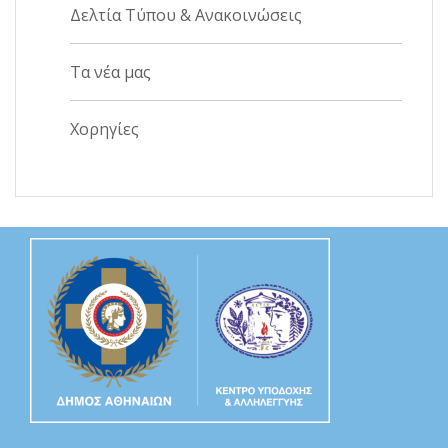
Δελτία Τύπου & Ανακοινώσεις
Τα νέα μας
Χορηγίες