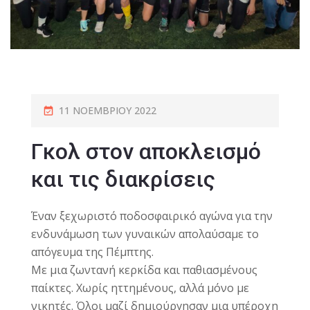
11 ΝΟΕΜΒΡΊΟΥ 2022
Γκολ στον αποκλεισμό
και τις διακρίσεις
Έναν ξεχωριστό ποδοσφαιρικό αγώνα για την
ενδυνάμωση των γυναικών απολαύσαμε το
απόγευμα της Πέμπτης.
Με μια ζωντανή κερκίδα και παθιασμένους
παίκτες. Χωρίς ηττημένους, αλλά μόνο με
νικητές. Όλοι μαζί δημιούργησαν μια υπέροχη