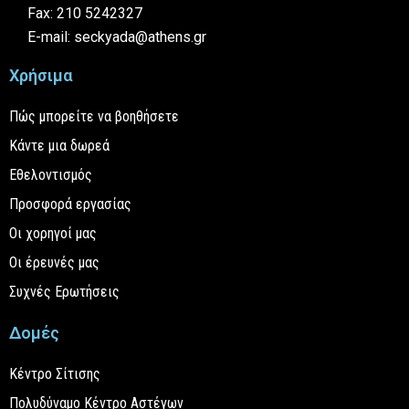
Fax: 210 5242327
E-mail: seckyada@athens.gr
Χρήσιμα
Πώς μπορείτε να βοηθήσετε
Κάντε μια δωρεά
Εθελοντισμός
Προσφορά εργασίας
Οι χορηγοί μας
Οι έρευνές μας
Συχνές Ερωτήσεις
Δομές
Κέντρο Σίτισης
Πολυδύναμο Κέντρο Αστέγων