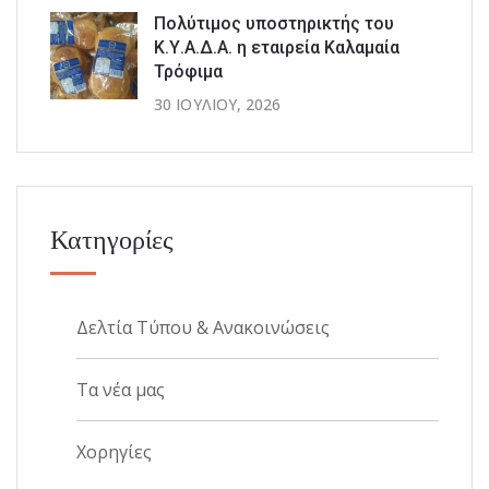
Πολύτιμος υποστηρικτής του
Κ.Υ.Α.Δ.Α. η εταιρεία Καλαμαία
Τρόφιμα
30 ΙΟΥΛΊΟΥ, 2026
Κατηγορίες
Δελτία Τύπου & Ανακοινώσεις
Τα νέα μας
Χορηγίες