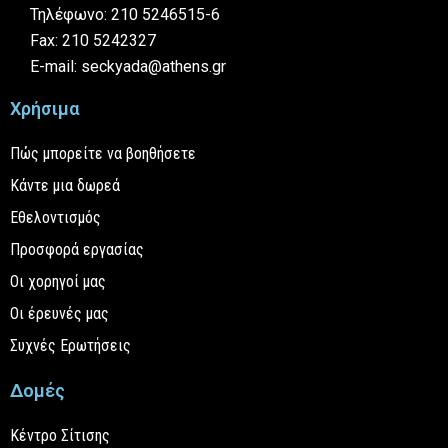
Τηλέφωνο: 210 5246515-6
Fax: 210 5242327
E-mail: seckyada@athens.gr
Χρήσιμα
Πώς μπορείτε να βοηθήσετε
Κάντε μια δωρεά
Εθελοντισμός
Προσφορά εργασίας
Οι χορηγοί μας
Οι έρευνές μας
Συχνές Ερωτήσεις
Δομές
Κέντρο Σίτισης