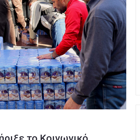
ήριξε το Κοινωνικό