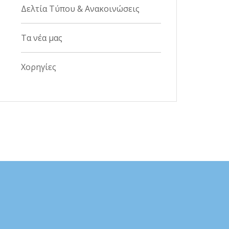
Δελτία Τύπου & Ανακοινώσεις
Τα νέα μας
Χορηγίες