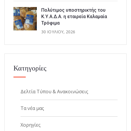
Πολύτιμος υποστηρικτής του
Κ.Υ.Α.Δ.Α. η εταιρεία Καλαμαία
Τρόφιμα
30 ΙΟΥΛΊΟΥ, 2026
Κατηγορίες
Δελτία Τύπου & Ανακοινώσεις
Τα νέα μας
Χορηγίες