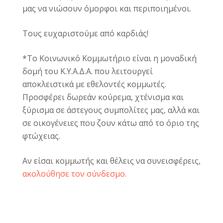
μας
να νιώσουν όμορφοι και περιποιημένοι.
Τους ευχαριστούμε από καρδιάς!
*Το Κοινωνικό Κομμωτήριο είναι η μοναδική
δομή του Κ.Υ.Α.Δ.Α. που λειτουργεί
αποκλειστικά με εθελοντές κομμωτές.
Προσφέρει δωρεάν κούρεμα, χτένισμα και
ξύρισμα σε άστεγους συμπολίτες μας, αλλά και
σε οικογένειες που ζουν κάτω από το όριο της
φτώχειας.
Αν είσαι κομμωτής και θέλεις να συνεισφέρεις,
ακολούθησε τον σύνδεσμο.