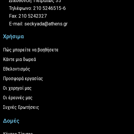
Διεύθυνση: Πειραιώς 35
Τηλέφωνο: 210 5246515-6
Fax: 210 5242327
E-mail: seckyada@athens.gr
Χρήσιμα
Πώς μπορείτε να βοηθήσετε
Κάντε μια δωρεά
Εθελοντισμός
Προσφορά εργασίας
Οι χορηγοί μας
Οι έρευνές μας
Συχνές Ερωτήσεις
Δομές