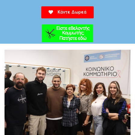
Κάντε Δωρεά