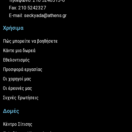
Τηλέφωνο: 210 5246515-6
Fax: 210 5242327
E-mail: seckyada@athens.gr
Χρήσιμα
Πώς μπορείτε να βοηθήσετε
Κάντε μια δωρεά
Εθελοντισμός
Προσφορά εργασίας
Οι χορηγοί μας
Οι έρευνές μας
Συχνές Ερωτήσεις
Δομές
Κέντρο Σίτισης