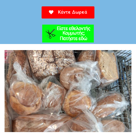
Κάντε Δωρεά