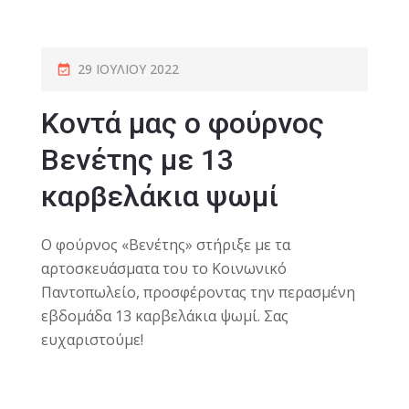
29 ΙΟΥΛΊΟΥ 2022
Κοντά μας ο φούρνος
Βενέτης με 13
καρβελάκια ψωμί
Ο φούρνος «Βενέτης» στήριξε με τα
αρτοσκευάσματα του το Κοινωνικό
Παντοπωλείο, προσφέροντας την περασμένη
εβδομάδα 13 καρβελάκια ψωμί. Σας
ευχαριστούμε!