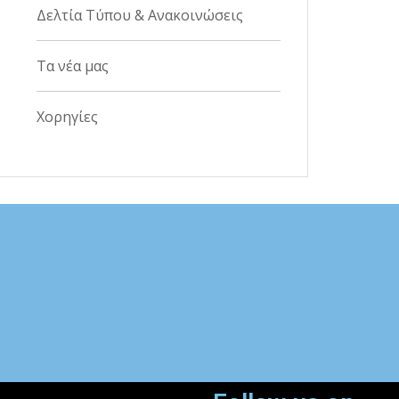
Δελτία Τύπου & Ανακοινώσεις
Τα νέα μας
Χορηγίες