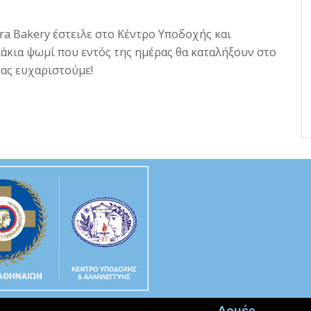
ra Bakery έστειλε στο Κέντρο Υποδοχής και
άκια ψωμί που εντός της ημέρας θα καταλήξουν στο
Σας ευχαριστούμε!
Δομές