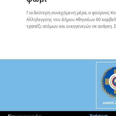
Για δεύτερη συνεχόμενη μέρα, ο φούρνος Ko
Αλληλεγγύης του Δήμου Αθηναίων 60 καρβελ
τραπέζι ατόμων και οικογενειών σε ανάγκη. 
Χρήσιμα