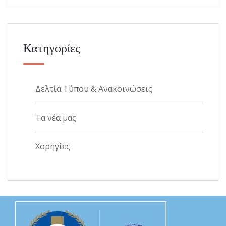
Κατηγορίες
Δελτία Τύπου & Ανακοινώσεις
Τα νέα μας
Χορηγίες