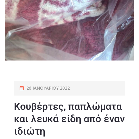
26 ΙΑΝΟΥΑΡΊΟΥ 2022
Κουβέρτες, παπλώματα
και λευκά είδη από έναν
ιδιώτη