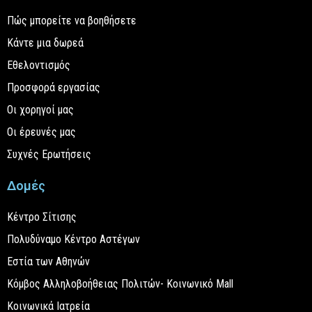
Πώς μπορείτε να βοηθήσετε
Κάντε μια δωρεά
Εθελοντισμός
Προσφορά εργασίας
Οι χορηγοί μας
Οι έρευνές μας
Συχνές Ερωτήσεις
Δομές
Κέντρο Σίτισης
Πολυδύναμο Κέντρο Αστέγων
Εστία των Αθηνών
Κόμβος Αλληλοβοήθειας Πολιτών- Κοινωνικό Mall
Κοινωνικά Ιατρεία