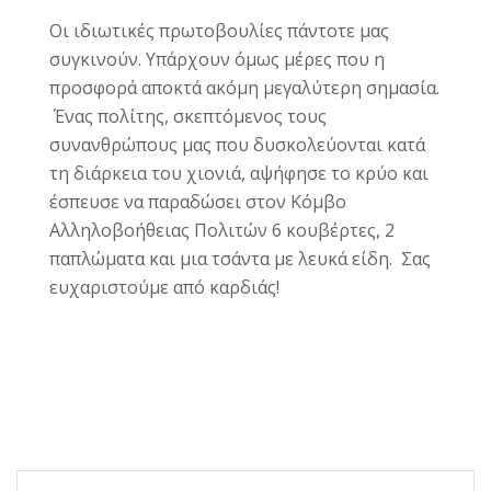
Οι ιδιωτικές πρωτοβουλίες πάντοτε μας
συγκινούν. Υπάρχουν όμως μέρες που η
προσφορά αποκτά ακόμη μεγαλύτερη σημασία.
Ένας πολίτης, σκεπτόμενος τους
συνανθρώπους μας που δυσκολεύονται κατά
τη διάρκεια του χιονιά, αψήφησε το κρύο και
έσπευσε να παραδώσει στον Κόμβο
Αλληλοβοήθειας Πολιτών 6 κουβέρτες, 2
παπλώματα και μια τσάντα με λευκά είδη. Σας
ευχαριστούμε από καρδιάς!